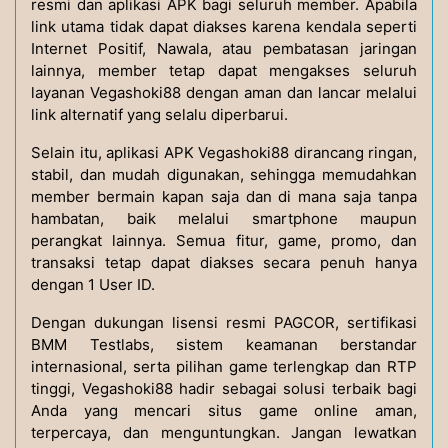
resmi dan aplikasi APK bagi seluruh member. Apabila
link utama tidak dapat diakses karena kendala seperti
Internet Positif, Nawala, atau pembatasan jaringan
lainnya, member tetap dapat mengakses seluruh
layanan Vegashoki88 dengan aman dan lancar melalui
link alternatif yang selalu diperbarui.
Selain itu, aplikasi APK Vegashoki88 dirancang ringan,
stabil, dan mudah digunakan, sehingga memudahkan
member bermain kapan saja dan di mana saja tanpa
hambatan, baik melalui smartphone maupun
perangkat lainnya. Semua fitur, game, promo, dan
transaksi tetap dapat diakses secara penuh hanya
dengan 1 User ID.
Dengan dukungan lisensi resmi PAGCOR, sertifikasi
BMM Testlabs, sistem keamanan berstandar
internasional, serta pilihan game terlengkap dan RTP
tinggi, Vegashoki88 hadir sebagai solusi terbaik bagi
Anda yang mencari situs game online aman,
terpercaya, dan menguntungkan. Jangan lewatkan