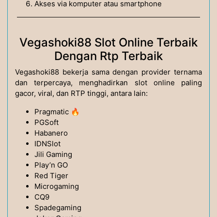
Akses via komputer atau smartphone
Vegashoki88 Slot Online Terbaik
Dengan Rtp Terbaik
Vegashoki88 bekerja sama dengan provider ternama
dan terpercaya, menghadirkan slot online paling
gacor, viral, dan RTP tinggi, antara lain:
Pragmatic 🔥
PGSoft
Habanero
IDNSlot
Jili Gaming
Play’n GO
Red Tiger
Microgaming
CQ9
Spadegaming