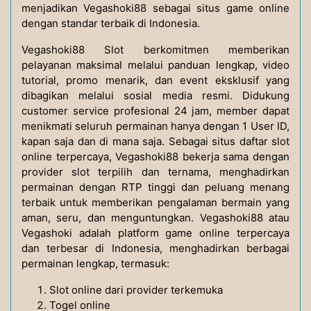
menjadikan Vegashoki88 sebagai situs game online
dengan standar terbaik di Indonesia.
Vegashoki88 Slot berkomitmen memberikan
pelayanan maksimal melalui panduan lengkap, video
tutorial, promo menarik, dan event eksklusif yang
dibagikan melalui sosial media resmi. Didukung
customer service profesional 24 jam, member dapat
menikmati seluruh permainan hanya dengan 1 User ID,
kapan saja dan di mana saja. Sebagai situs daftar slot
online terpercaya, Vegashoki88 bekerja sama dengan
provider slot terpilih dan ternama, menghadirkan
permainan dengan RTP tinggi dan peluang menang
terbaik untuk memberikan pengalaman bermain yang
aman, seru, dan menguntungkan. Vegashoki88 atau
Vegashoki adalah platform game online terpercaya
dan terbesar di Indonesia, menghadirkan berbagai
permainan lengkap, termasuk:
Slot online dari provider terkemuka
Togel online