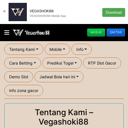
×
VEGASHOKI88
Download
VEGASHOKI88 Mobile App
MASUK
DAFTAR
Tentang Kami
Mobile
Info
Cara Betting
Prediksi Togel
RTP Slot Gacor
Demo Slot
Jadwal Bola hari ini
info zona gacor
Tentang Kami –
Vegashoki88