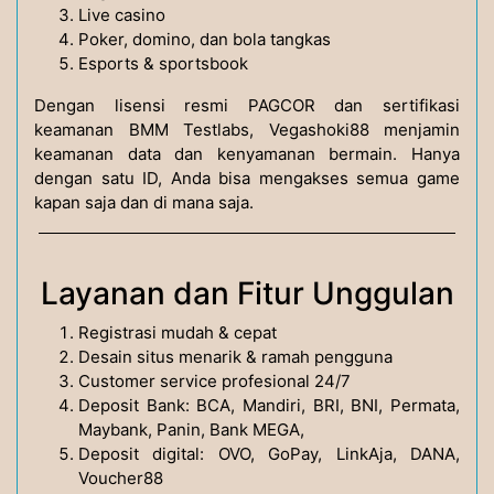
Live casino
Poker, domino, dan bola tangkas
Esports & sportsbook
Dengan lisensi resmi PAGCOR dan sertifikasi
keamanan BMM Testlabs, Vegashoki88 menjamin
keamanan data dan kenyamanan bermain. Hanya
dengan satu ID, Anda bisa mengakses semua game
kapan saja dan di mana saja.
Layanan dan Fitur Unggulan
Registrasi mudah & cepat
Desain situs menarik & ramah pengguna
Customer service profesional 24/7
Deposit Bank: BCA, Mandiri, BRI, BNI, Permata,
Maybank, Panin, Bank MEGA,
Deposit digital: OVO, GoPay, LinkAja, DANA,
Voucher88