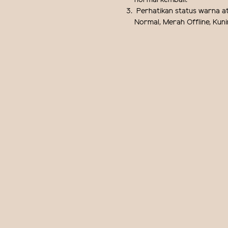
Perhatikan status warna at
Normal, Merah Offline, Kun