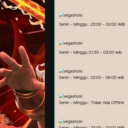
Senin - Minggu : 23:00 - 02:00 WIB
Senin - Minggu 01:30 - 03:00 wib
Senin - Minggu : 22:00 - 06:00 wib
Senin - Minggu : Tidak Ada Offline
Senin - Minggu : 23:00 - 01:00 WIB