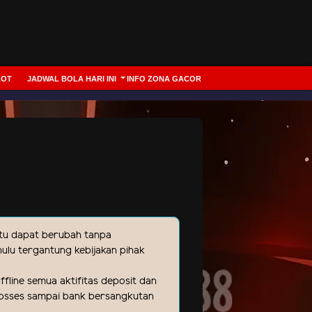
LOT
JADWAL BOLA HARI INI
INFO ZONA GACOR
u dapat berubah tanpa
ulu tergantung kebijakan pihak
fline semua aktifitas deposit dan
rosses sampai bank bersangkutan