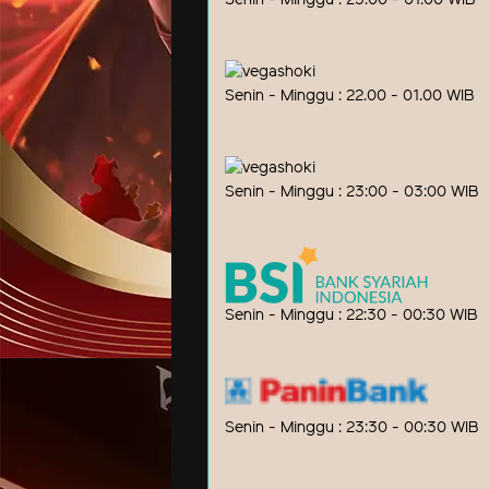
Senin - Minggu : 22.00 - 01.00 WIB
Senin - Minggu : 23:00 - 03:00 WIB
Senin - Minggu : 22:30 - 00:30 WIB
Senin - Minggu : 23:30 - 00:30 WIB