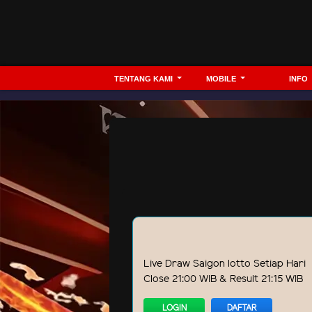
TENTANG KAMI
MOBILE
INFO
Live Draw Saigon lotto Setiap Hari
Close 21:00 WIB & Result 21:15 WIB
LOGIN
DAFTAR