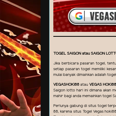
TOGEL SAIGON atau SAIGON LOT
Jika berbicara pasaran togel, ten
setiap pasaran togel memiliki kes
mulai banyak dimainkan adalah togel
VEGASHOKI88
atau
VEGAS HOKI8
Saigon lotto hari ini dimana akan 
mahir bagi anda memainkan togel Sa
Perlunya gabung di situs togel ter
88, karena situs Togel Vegas hoki8