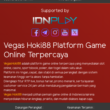
Supported by
Vegas Hoki88 Platform Game
Online Terpercaya
VegasHoki88
adalah platform game online terpercaya yang menyediakan slot
online, casino, sportsbook, poker, dan togel dalam satu akun.
Platform ini ringan, cepat, dan stabil di semua perangkat dengan sistem
keamanan tinggi serta akses tanpa hambatan.
Dilengkapi fitur RTP live, bonus harian, promo menarik, serta layanan
customer service 24 jam untuk mendukung pengalaman bermain yang
maksimal.
Vegas Hoki88
menjadi pilihan pemain game online di Indonesia karena
menyediakan hiburan lengkap, praktis, dan mudah diakses kapan saja.
Dukungan Perangkat :
Keamanan Terjamin :