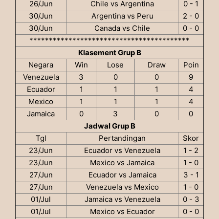
26/Jun
Chile vs Argentina
0 - 1
30/Jun
Argentina vs Peru
2 - 0
30/Jun
Canada vs Chile
0 - 0
*****************************************
Klasement Grup B
Negara
Win
Lose
Draw
Poin
Venezuela
3
0
0
9
Ecuador
1
1
1
4
Mexico
1
1
1
4
Jamaica
0
3
0
0
Jadwal Grup B
Tgl
Pertandingan
Skor
23/Jun
Ecuador vs Venezuela
1 - 2
23/Jun
Mexico vs Jamaica
1 - 0
27/Jun
Ecuador vs Jamaica
3 - 1
27/Jun
Venezuela vs Mexico
1 - 0
01/Jul
Jamaica vs Venezuela
0 - 3
01/Jul
Mexico vs Ecuador
0 - 0