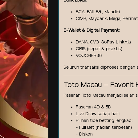
Bank Lokal:
BCA, BNI, BRI, Mandiri
CIMB, Maybank, Mega, Perma
E-Wallet & Digital Payment:
DANA, OVO, GoPay, LinkAja
QRIS (cepat & praktis)
VOUCHER88
Seluruh transaksi diproses dengan s
Toto Macau – Favorit 
Pasaran Toto Macau menjadi salah s
Pasaran 4D & 5D
Live Draw setiap hari
Pilihan tipe betting lengkap:
- Full Bet (hadiah terbesar)
- Diskon