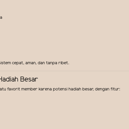
ta
istem cepat, aman, dan tanpa ribet.
Hadiah Besar
atu favorit member karena potensi hadiah besar, dengan fitur: