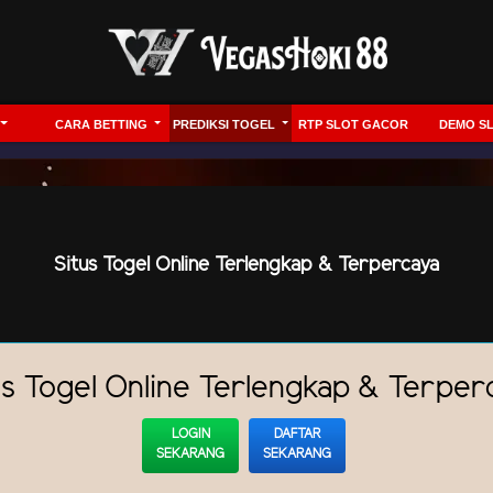
CARA BETTING
PREDIKSI TOGEL
RTP SLOT GACOR
DEMO S
Situs Togel Online Terlengkap & Terpercaya
us Togel Online Terlengkap & Terper
LOGIN
DAFTAR
SEKARANG
SEKARANG