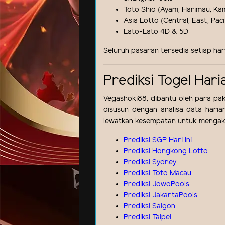
Toto Shio (Ayam, Harimau, Kam
Asia Lotto (Central, East, Pac
Lato-Lato 4D & 5D
Seluruh pasaran tersedia setiap har
Prediksi Togel Har
Vegashoki88, dibantu oleh para pak
disusun dengan analisa data hari
lewatkan kesempatan untuk mengakses
Prediksi SGP Hari Ini
Prediksi Hongkong Lotto
Prediksi Sydney
Prediksi Toto Macau
Prediksi JowoPools
Prediksi JakartaPools
Prediksi Saigon
Prediksi Taipei