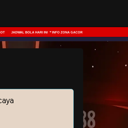
LOT
JADWAL BOLA HARI INI
INFO ZONA GACOR
caya