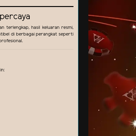
rpercaya
terlengkap, hasil keluaran resmi,
tibel di berbagai perangkat seperti
rofesional.
in: