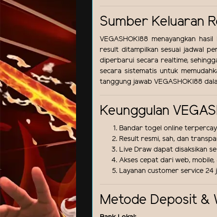
Sumber Keluaran R
VEGASHOKI88 menayangkan hasil k
result ditampilkan sesuai jadwal p
diperbarui secara realtime, sehing
secara sistematis untuk memudahk
tanggung jawab VEGASHOKI88 dalam
Keunggulan VEGA
Bandar togel online terpercay
Result resmi, sah, dan transp
Live Draw dapat disaksikan se
Akses cepat dari web, mobile,
Layanan customer service 24
Metode Deposit & 