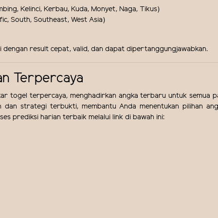
bing, Kelinci, Kerbau, Kuda, Monyet, Naga, Tikus)
ific, South, Southeast, West Asia)
i dengan result cepat, valid, dan dapat dipertanggungjawabkan.
ian Terpercaya
ar togel terpercaya, menghadirkan angka terbaru untuk semua pa
an dan strategi terbukti, membantu Anda menentukan pilihan ang
 prediksi harian terbaik melalui link di bawah ini: