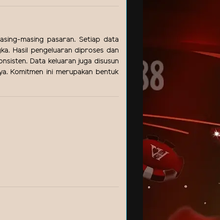
sing-masing pasaran. Setiap data
gka. Hasil pengeluaran diproses dan
nsisten. Data keluaran juga disusun
ya. Komitmen ini merupakan bentuk