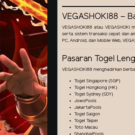
VEGASHOKI88 – Ban
VEGASHOKI88 atau VEGASHOKI merup
serta sistem transaksi cepat dan a
PC, Android, dan Mobile Web, VEG
Pasaran Togel Len
VEGASHOKI88 menghadirkan berbagai
Togel Singapore (SGP)
Togel Hongkong (HK)
Togel Sydney (SDY)
JowoPools
JakartaPools
Togel Saigon
Togel Taipei
Toto Macau
ShanghaiPools