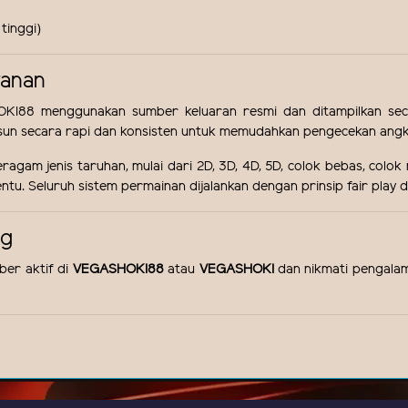
tinggi)
yanan
KI88 menggunakan sumber keluaran resmi dan ditampilkan seca
susun secara rapi dan konsisten untuk memudahkan pengecekan ang
m jenis taruhan, mulai dari 2D, 3D, 4D, 5D, colok bebas, colok n
ntu. Seluruh sistem permainan dijalankan dengan prinsip fair play 
ng
er aktif di
VEGASHOKI88
atau
VEGASHOKI
dan nikmati pengalam