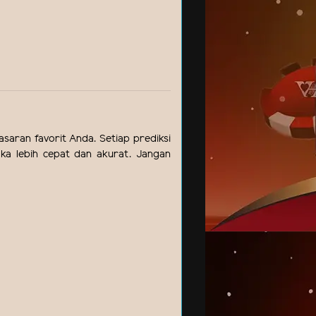
saran favorit Anda. Setiap prediksi
ka lebih cepat dan akurat. Jangan